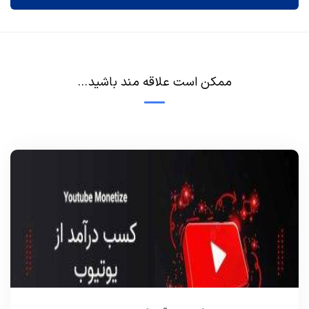
ممکن است علاقه مند باشید...