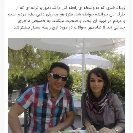
ژینا دختری که به واسطه ی رابطه اش با شادمهر و ترانه ای که از
طرف این خواننده خوانده شد، هنوز هم ماجرای داغی برای مردم است
و مردم در مورد ان بحث و صحبت میکنند. به خصوص ماجرای
جدایی ژینا از شادمهر، سوالات در مورد این رابطه بسیار بیشتر شد.