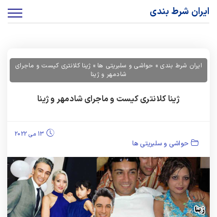
ایران شرط بندی
ایران شرط بندی
»
حواشی و سلبریتی ها
»
ژینا کلانتری کیست و ماجرای
شادمهر و ژینا
ژینا کلانتری کیست و ماجرای شادمهر و ژینا
13 می 2022
حواشی و سلبریتی ها