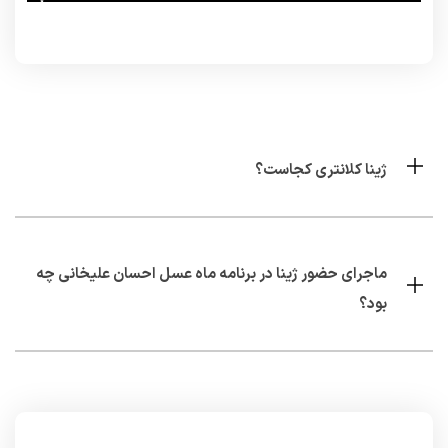
ژینا کلانتری کجاست؟
ماجرای حضور ژینا در برنامه ماه عسل احسان علیخانی چه
بود؟