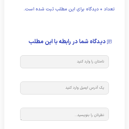
تعداد 0 دیدگاه برای این مطلب ثبت شده است.
دیدگاه شما در رابطه با این مطلب