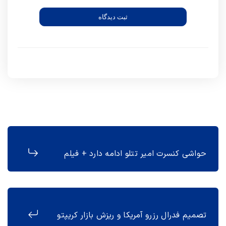
ثبت دیدگاه
حواشی کنسرت امیر تتلو ادامه دارد + فیلم
تصمیم فدرال رزرو آمریکا و ریزش بازار کریپتو