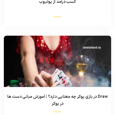
کسب درآمد از یوتیوب
Draw در بازی پوکر چه معنایی دارد؟ | آموزش مبانی دست ها
در پوکر