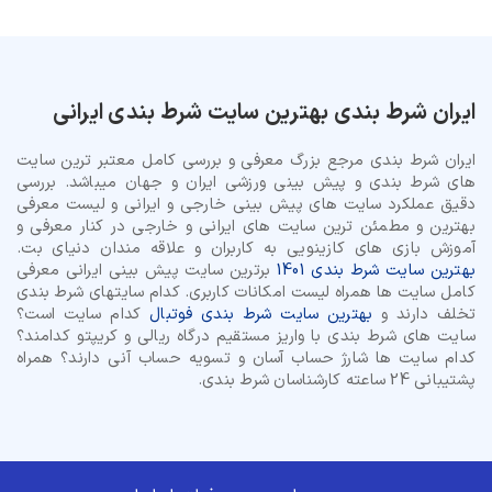
ایران شرط بندی بهترین سایت شرط بندی ایرانی
ایران شرط بندی مرجع بزرگ معرفی و بررسی کامل معتبر ترین سایت
های شرط بندی و پیش بینی ورزشی ایران و جهان میباشد. بررسی
دقیق عملکرد سایت های پیش بینی خارجی و ایرانی و لیست معرفی
بهترین و مطمئن ترین سایت های ایرانی و خارجی در کنار معرفی و
آموزش بازی های کازینویی به کاربران و علاقه مندان دنیای بت.
بهترین سایت شرط بندی 1401
برترین سایت پیش بینی ایرانی معرفی
کامل سایت ها همراه لیست امکانات کاربری. کدام سایتهای شرط بندی
تخلف دارند و
بهترین سایت شرط بندی فوتبال
کدام سایت است؟
سایت های شرط بندی با واریز مستقیم درگاه ریالی و کریپتو کدامند؟
کدام سایت ها شارژ حساب آسان و تسویه حساب آنی دارند؟ همراه
پشتیبانی 24 ساعته کارشناسان شرط بندی.