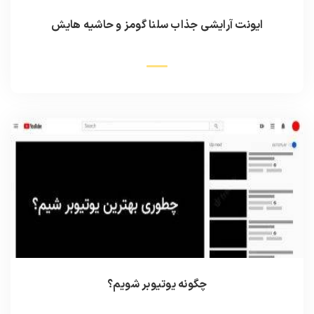
ایونت آرایشی جذاب سلنا گومز و حاشیه هایش
چگونه یوتیوبر شویم؟