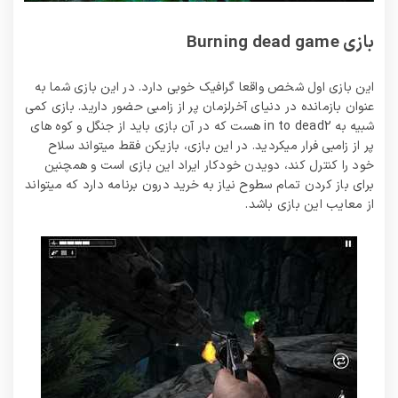
بازی Burning dead game
این بازی اول شخص واقعا گرافیک خوبی دارد. در این بازی شما به
عنوان بازمانده در دنیای آخرلزمان پر از زامبی حضور دارید. بازی کمی
شبیه به in to dead2 هست که در آن بازی باید از جنگل و کوه های
پر از زامبی فرار میکردید. در این بازی، بازیکن فقط میتواند سلاح
خود را کنترل کند، دویدن خودکار ایراد این بازی است و همچنین
برای باز کردن تمام سطوح نیاز به خرید درون برنامه دارد که میتواند
از معایب این بازی باشد.