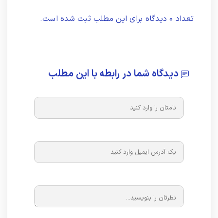
تعداد 0 دیدگاه برای این مطلب ثبت شده است.
دیدگاه شما در رابطه با این مطلب