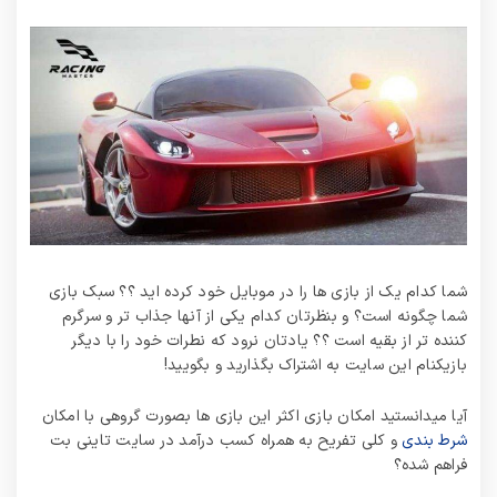
شما کدام یک از بازی ها را در موبایل خود کرده اید ؟؟ سبک بازی
شما چگونه است؟ و بنظرتان کدام یکی از آنها جذاب تر و سرگرم
کننده تر از بقیه است ؟؟ یادتان نرود که نطرات خود را با دیگر
بازیکنام این سایت به اشتراک بگذارید و بگویید!
آیا میدانستید امکان بازی اکثر این بازی ها بصورت گروهی با امکان
شرط بندی
و کلی تفریح به همراه کسب درآمد در سایت تاینی بت
فراهم شده؟