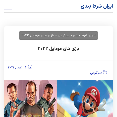
ایران شرط بندی
ایران شرط بندی
»
سرگرمی
»
بازی های موبایل 2022
بازی های موبایل 2022
26 آوریل 2022
سرگرمی