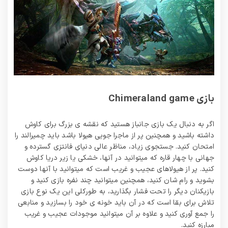
بازی Chimeraland game
اگر به دنبال یک بازی جانباز هستید که نقشه ی بزرگ برای کاوش
داشته باشید و همچنین پر از ماجرا جویی هیولا باشد باید چمیرالند را
امتحان کنید. جستجوی زیاد، مناظر عالی دنیای فانتزی گسترده و
جهانی با چهار قاره که میتوانید در آنها، خشکی یا زیر دریا کاوش
کنید. پر از هیولاهای عجیب و غریب است که میتوانید با آنها دوست
بشوید و رام شان کنید، همچنین میتوانید چند نفره بازی کنید و
بازیکنان دیگر را تحت فشار بگذارید، به طورکلی این یک نوع بازی
تلاش برای بقا است که در آن باید خونه ی خود را بسازید و منابعی
را جمع آوری کنید و علاوه بر آن میتوانید موجودات عجیب و غریب
مبارزه کنید.