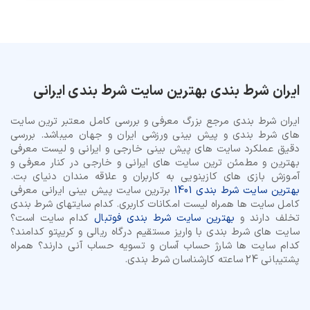
ایران شرط بندی بهترین سایت شرط بندی ایرانی
ایران شرط بندی مرجع بزرگ معرفی و بررسی کامل معتبر ترین سایت
های شرط بندی و پیش بینی ورزشی ایران و جهان میباشد. بررسی
دقیق عملکرد سایت های پیش بینی خارجی و ایرانی و لیست معرفی
بهترین و مطمئن ترین سایت های ایرانی و خارجی در کنار معرفی و
آموزش بازی های کازینویی به کاربران و علاقه مندان دنیای بت.
بهترین سایت شرط بندی 1401
برترین سایت پیش بینی ایرانی معرفی
کامل سایت ها همراه لیست امکانات کاربری. کدام سایتهای شرط بندی
تخلف دارند و
بهترین سایت شرط بندی فوتبال
کدام سایت است؟
سایت های شرط بندی با واریز مستقیم درگاه ریالی و کریپتو کدامند؟
کدام سایت ها شارژ حساب آسان و تسویه حساب آنی دارند؟ همراه
پشتیبانی 24 ساعته کارشناسان شرط بندی.