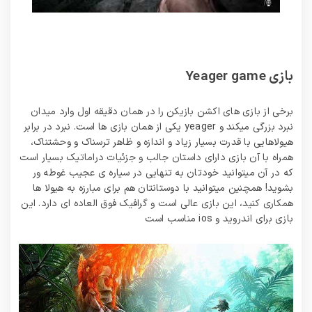
بازی Yeager game
برخی از بازی های اکشن بازیکن را در همان دقیقه اول وارد میدان
نبرد بزرگی میکند و yeager یکی از همان بازی ها است. نبرد در برابر
هیولاهایی با قدرت بسیار زیاد و اندازه و ظاهر ترسناک و وحشتناک،
همراه با آن بازی دارای داستان جالب و جزئیات دراماتیک بسیار است
که در آن میتوانید خودتان به تنهایی در سیاره ی عجیب غوطه ور
بشوید! همچنین میتوانید با دوستانتان هم برای مبارزه به هیولا ها
همکاری کنید، این بازی عالی است و گرافیک فوق العاده ای دارد. این
بازی برای اندروید و ios مناسب است