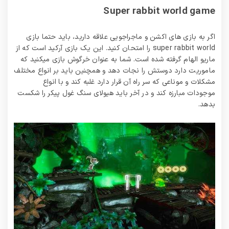
Super rabbit world game
اگر به بازی های اکشن و ماجراجویی علاقه دارید، باید حتما بازی
super rabbit world را امتحان کنید. این یک بازی آرکید است که از
ماریو الهام گرفته شده است. شما به عنوان خرگوش بازی میکنید که
ماموریت دارد دوستش را نجات دهد و همچنین باید بر انواع مختلف
مشکلات و موناعی که سر راه آن قرار دارد غلبه کند و با انواع
موجودات مبارزه کند و در آخر باید هیولای سنگ غول پیکر را شکست
بدهد.