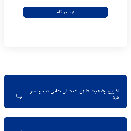
ثبت دیدگاه
آخرین وضعیت طلاق جنجالی جانی دپ و امبر
هرد