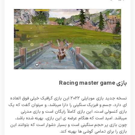
بازی Racing master game
نسخه جدید بازی موبایلی 2022 این بازی گرافیک خیلی فوق العاده
ای دارد، جسم و فیزیک سنگینی را دارا میباشد، و میتوان گفت که یک
بازی کنسولی است، این بازی کاملاً رایگان است و بازی مدرنی
میباشد. امید است که هنگام عرضه ی این بازی، بهینه شده باشد،
چون بازی پر حجم سنگینی است و بسیار دشوار است که بتوانند این
بازی را برای تمامی گوشی ها بهینه کند.