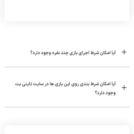
آیا امکان شرط اجرای بازی چند نفره وجود دارد؟
آیا امکان شرط بندی روی این بازی ها در سایت تاینی بت
وجود دارد؟