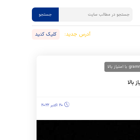
جستجو
آدرس جدید:
کلیک کنید
20 اکتبر 2022