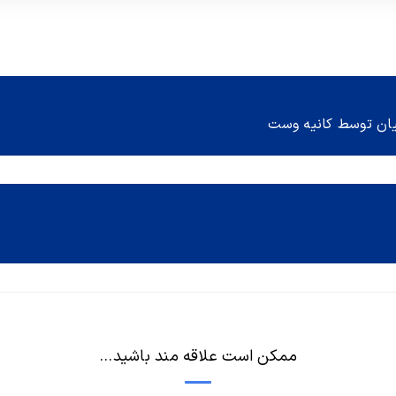
ممکن است علاقه مند باشید...