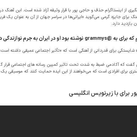
ی از اینستاگرام حذف و حاجی پور با قرار وثیقه آزاد شده است. این آهنگ در 
گ برای جایزه گرمی می‌گوید «ایرانی‌ها در سراسر جهان از آن به عنوان یک ف
یر شده و به اعدام محکوم شده است.
 شایستگی برای قدردانی از آهنگی است که «تأثیر اجتماعی عمیقی داشته است»
لی گفت که آکادمی ضبط به شدت تحت تاثیر کمپین رسانه های اجتماعی قرار گر
بستری برای افرادی است که می‌خواهند از این ایده حمایت کنند که موسیقی یک ک
 برای با زیرنویس انگلیسی