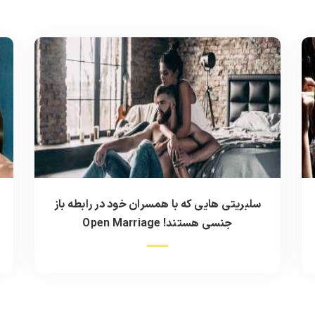
‎سلبریتی هایی که با همسران خود در رابطه باز
م
جنسی هستند! Open Marriage