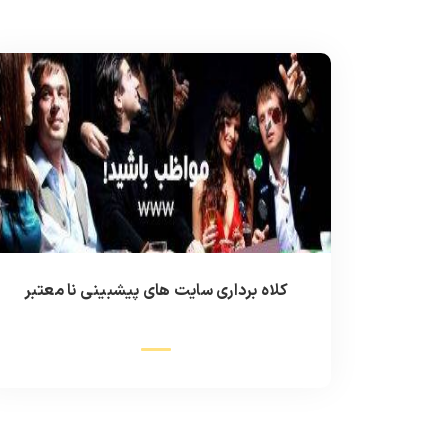
کلاه برداری سایت های پیشبینی نا معتبر