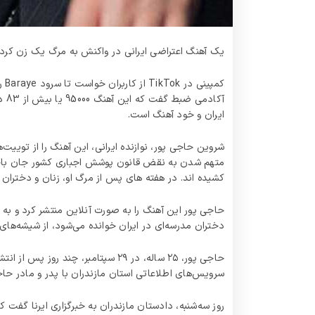
یک آهنگ اعتراضی ایرانی در واکنش به مرگ یک زن کرد 
کم
ایران و خود آهنگ است.
شروین حاجی پور، نوازنده ایرانی، این آهنگ را از توییت
متهم شدن به نقض قانون پوشش اجباری کشور جان باخت، 
کشیده اند. در هفته های پس از مرگ او، زنان و دختران 
حاجی پور این آهنگ را به صورت آنلاین منتشر کرد و ب
دختران مدرسه‌ای در ایران خوانده می‌شود، از شیشه‌ه
حاجی پور، ۲۵ ساله، در ۲۹ سپتامب
سرویس‌های اطلاعاتی استان مازندران با پدر و مادر حاجی
روز سه‌شنبه، دادستان مازندران به خبرگزاری ایرنا گفت ک