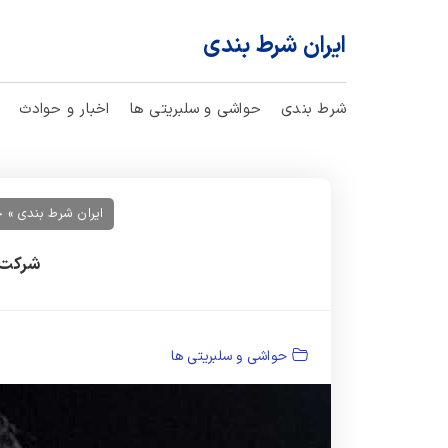
ایران شرط بندی
شرط بندی
حواشی و سلبریتی ها
اخبار و حوادث
ایران شرط بندی
»
ح
شرکت آهن
حواشی و سلبریتی ها