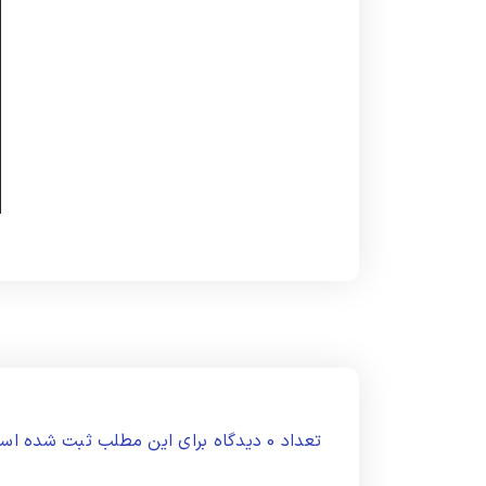
تعداد 0 دیدگاه برای این مطلب ثبت شده است.