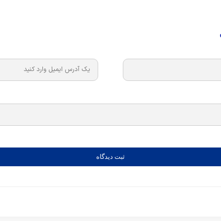
ثبت دیدگاه