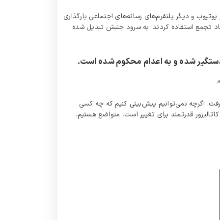
یوتیوب و دیگر پلتفرم‌های رسانه‌های اجتماعی بارگذاری
ریاد تجمع استفاده کردند؛ به سرود جنبش تبدیل شده
.
فت. اگرچه نمی‌توانیم پیش‌بینی کنیم که چه کسی
اتالیزور قدرتمند برای تغییر است، متواضع هستیم.