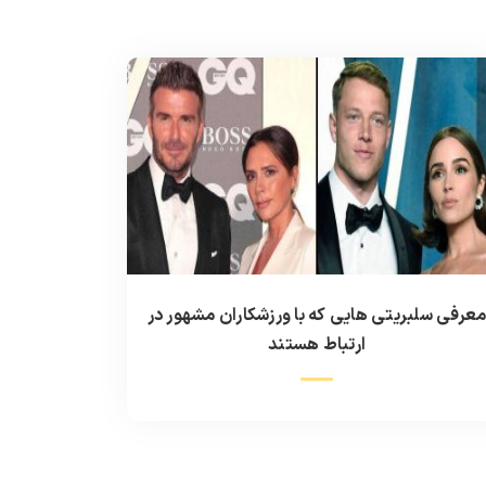
عرفی سلبریتی هایی که با ورزشکاران مشهور در
ارتباط هستند