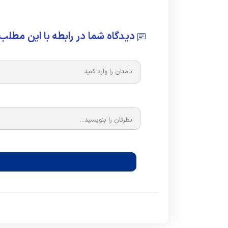
دیدگاه شما در رابطه با این مطلب