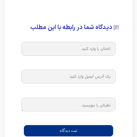
دیدگاه شما در رابطه با این مطلب
ثبت دیدگاه