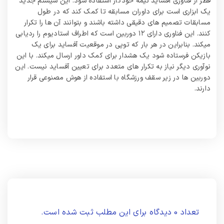
قطر از فناوری آفساید نیمه خودکار استفاده شود. این سیستم جدید
یک ابزاری است برای داوران مسابقه تا کمک کند که در طول
مسابقات تصمیم های دقیقی داشته باشند و بتوانند آن ها را تکرار
کنند. این فناوری دارای ۱۲ دوربین است که اطراف استادیوم را ردیابی
میکند. بنابراین در هر بار که توپی در موقعیت آفساید برای یک
بازیکن فرستاده شود یک هشدار برای کمک داور ارسال میکند. با این
نوآوری دیگر نیاز به تکرار های متعدد برای تعیین آفساید نیست. این
دوربین ها در زیر سقف ورزشگاه با استفاده از هوش مصنوعی قرار
دارند.
تعداد 0 دیدگاه برای این مطلب ثبت شده است.