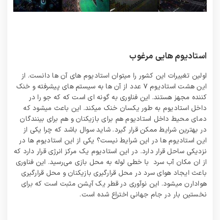
استادیوم هایی مرغوب
اولین تغییرات این کشور را میتوان استادیوم های آن ها دانست. از
این هشت استادیوم ۷ عدد از آن ها به سیستم های پیشرفته و خنک
کننده مجهز هستند. این فناوری به گونه ای است که که جو را در
داخل استادیوم به طور یکسان خنک میکند. این باعث میشود که
دمای محیط داخل استادیوم هم برای بازیکنان و هم برای بینندگان
در بهترین شرایط ممکن قرار گیرد. شاید سوال باشد که چرا یکی از
این استادیوم ها در این شرایط نیست؟ یکی از این استادیوم ها در
نزدیکی ساحل قرار دارد. در این استادیوم یک مرکز انرژی قرار دارد که
از ان مکان آب سرد با خطی لوله به محل بازی می‌رسید. این فناوری
باعث ایجاد هوای سرد در محل قرارگیری بازیکنان و محل قرارگیری
هوادارن میشود. این نوآوری در قطر یک آپشن مثبت است که برای
نخستین بار در جام جهانی اختراع شده است.