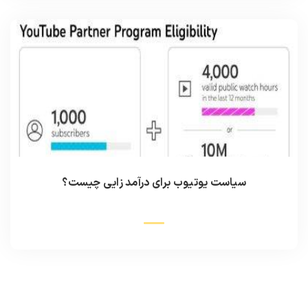
سیاست یوتیوب برای درآمد زایی چیست؟