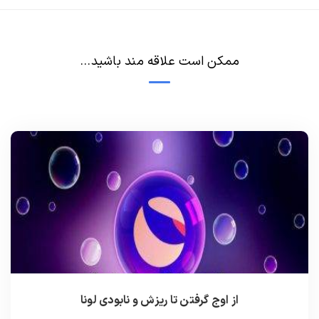
ممکن است علاقه مند باشید...
از اوج گرفتن تا ریزش و نابودی لونا