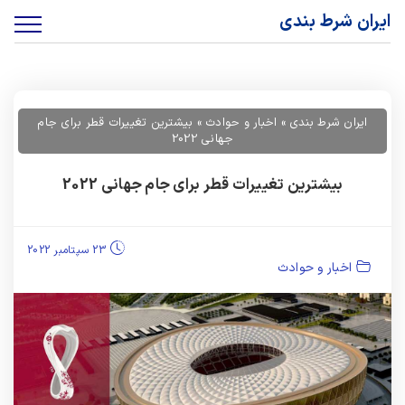
ایران شرط بندی
ایران شرط بندی
»
اخبار و حوادث
»
بیشترین تغییرات قطر برای جام
جهانی 2022
بیشترین تغییرات قطر برای جام جهانی 2022
23 سپتامبر 2022
اخبار و حوادث