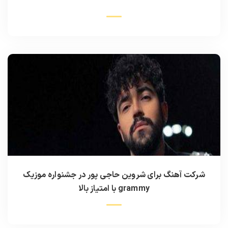
شرکت آهنگ برای شروین حاجی پور در جشنواره موزیک
grammy با امتیاز بالا