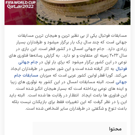
مسابقات فوتبال یکی از بی نظیر ترین و هیجان ترین مسابقات
جهانی است که چند سال یک بار برگزار میشود و طرفداران بسیار
زیادی دارد. جام جهانی امسال در کشور قطر است. این بازی در
سال ۲۰۲۲ زمینه ای متفاوت و نو دارد. به گزارش رسانه‌ها فناوری های
نوعی در این کشور برگزار میشود که برای بار اول در
جام جهانی
فوتبال
به کار گرفته شده است و این شور عجیبی در طرفداران ایجاد
می‌کند. گویا قطر اولین کشور عربی است که میزبان
مسابقات جام
جهانی
است. البته مسابقات امسال در این کشور به نوآوری های زیبا
و ایده های نوعی پرداخته است که بسیار هیجان انگیز شده است.
این فناوری ها باعث ایجاد انتظار در رقابت ها شده است. البته باید
این را در نظر گرفت که این تغییرات فقط برای بازیکنان نیست بلکه
باعث تنوع و شگفتی در طرفداران سایر اشخاص شده است.
محتوا