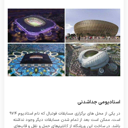
استادیومی جداشدنی
در یکی از محل های برگزاری مسابقات فوتبال که نام استادیوم ۹۷۴
است، ممکن است بعد از تمام شدن مسابقات دیگر وجود نداشته
باشد. در ساخت این ورزشگاه از کانتینرهای حمل و نقل و قاب‌های