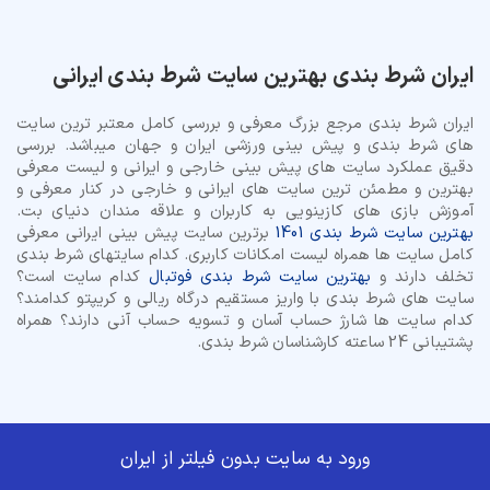
ایران شرط بندی بهترین سایت شرط بندی ایرانی
ایران شرط بندی مرجع بزرگ معرفی و بررسی کامل معتبر ترین سایت
های شرط بندی و پیش بینی ورزشی ایران و جهان میباشد. بررسی
دقیق عملکرد سایت های پیش بینی خارجی و ایرانی و لیست معرفی
بهترین و مطمئن ترین سایت های ایرانی و خارجی در کنار معرفی و
آموزش بازی های کازینویی به کاربران و علاقه مندان دنیای بت.
بهترین سایت شرط بندی 1401
برترین سایت پیش بینی ایرانی معرفی
کامل سایت ها همراه لیست امکانات کاربری. کدام سایتهای شرط بندی
تخلف دارند و
بهترین سایت شرط بندی فوتبال
کدام سایت است؟
سایت های شرط بندی با واریز مستقیم درگاه ریالی و کریپتو کدامند؟
کدام سایت ها شارژ حساب آسان و تسویه حساب آنی دارند؟ همراه
پشتیبانی 24 ساعته کارشناسان شرط بندی.
© تمام حقوق برای وب سایت ایران شرط بندی محفوظ میباشد.
ورود به سایت بدون فیلتر از ایران