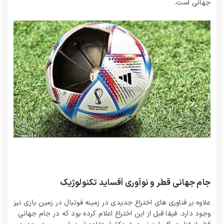
جهانی است.
جام جهانی قطر و نوآوری آفساید تکنولوژیک
علاوه بر فناوری های اختراع جدیدی در زمینه فوتبال در زمین بازی نیز
وجود دارد. فیفا قبل از این اختراع اعلام کرده بود که در جام جهانی