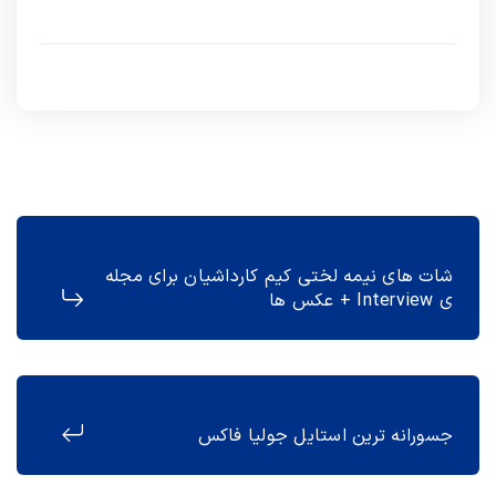
شات های نیمه لختی کیم کارداشیان برای مجله
ی Interview + عکس ها
جسورانه ترین استایل جولیا فاکس