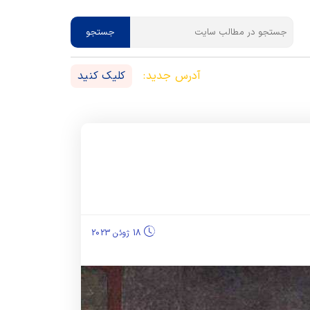
جستجو
آدرس جدید:
کلیک کنید
18 ژوئن 2023