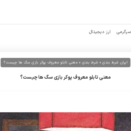
سرگرمی
ارز دیجیتال
ایران شرط بندی
»
شرط بندی
»
معنی تابلو معروف پوکر بازی سگ ها چیست؟
معنی تابلو معروف پوکر بازی سگ ها چیست؟