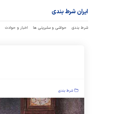
ایران شرط بندی
شرط بندی
حواشی و سلبریتی ها
اخبار و حوادث
شرط بندی