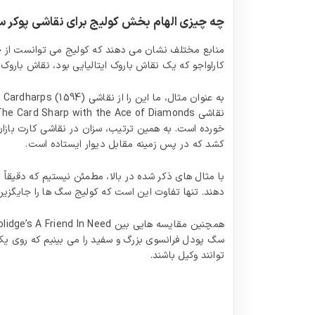
چه چیزی الهام بخش کولیج برای نقاشی پوکر س
منابع مختلف نشان می‌ دهند که کولیج می‌ توانست از چ
کاراواجو که یک نقاش باروک ایتالیایی بود، نقاش باروک
به
کشد که در پس‌ زمینه مقابل دیوار ایستاده است.
با مثال‌ های ذکر شده در بالا، مطمئن نیستیم که دقیقاً
دهند. تنها تفاوت این است که کولیج سگ ها را جایگزین
سگ پودل فرانسوی بزرگ و سفید را می بینیم که روی ی
توانند وکیل باشند.