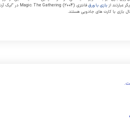
ر عبارتند از
بازی با ورق
ال بازی با کارت‌ های جادویی هستند.