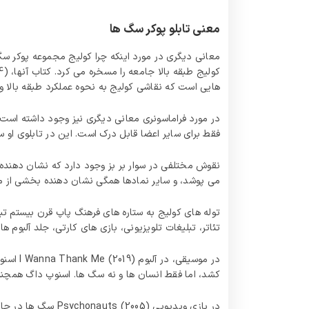
معنی تابلو پوکر سگ ها
معانی دیگری در مورد اینکه چرا کولیج مجموعه پوکر سگ 
هایی است که نقاشی کولیج به نحوه عملکرد طبقه بالا و
در مورد فراماسونری معانی دیگری نیز وجود داشته است.
فقط برای سایر اعضا قابل درک است. این در تابلوی او س
نقوش مختلفی در سوار بر بز وجود دارد که نشان‌ دهنده 
می‌ پوشد، و سایر نمادها همگی نشان‌ دهنده بخشی از 
توله‌ های کولیج به ستاره‌ های فرهنگ پاپ قرن بیستم تبد
تئاتر، تبلیغات تلویزیونی، بازی های کارتی، جلد آلبوم
در موس
کشد، اما فقط انسان ها و نه سگ ها. اسنوپ داگ همچنین سگ های کو
در بازی ویدیویی 5