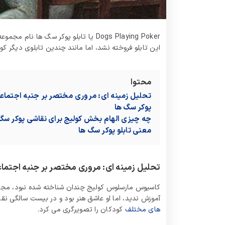
این تابلو فروخته نشد، اما مانند چندین تابلوی دیگر کو
محتوا
تحلیل زمینه ای: مروری مختصر بر جنبه اجتماع
پوکر سگ ها
چه چیزی الهام بخش کولیج برای نقاشی پوکر سگ 
معنی تابلو پوکر سگ ها
تحلیل زمینه ای: مروری مختصر بر جنبه اجتما
کاسیوس مارسلوس کولیج چندان شناخته شده نبود، مجم
آموزش ندید، اما او عاشق هنر بود و در بیست سالگی نقاش
های مختلف
کودکان را تصویرگری می کرد.