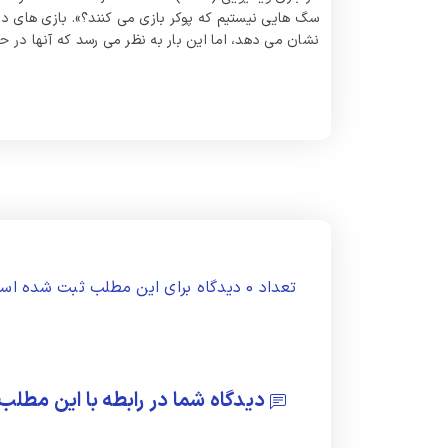
سگ‌ هایی نیستیم که پوکر بازی می‌ کنند؟». بازی‌ های دیگ
نشان می‌ دهد، اما این بار به نظر می‌ رسد که آنها در ح
تعداد 0 دیدگاه برای این مطلب ثبت شده است.
دیدگاه شما در رابطه با این مطلب